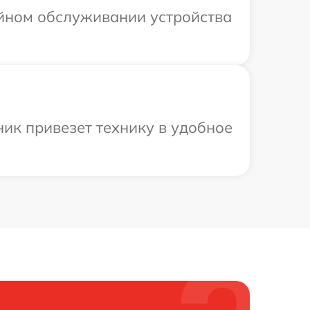
ийном обслуживании устройства
ик привезет технику в удобное