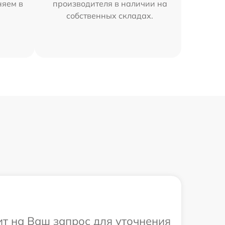
няем в
производителя в наличии на
собственных складах.
ит на Ваш запрос для уточнения