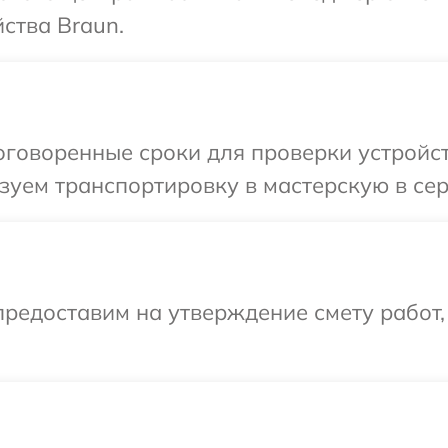
ства Braun.
говоренные сроки для проверки устройст
уем транспортировку в мастерскую в сер
редоставим на утверждение смету работ,