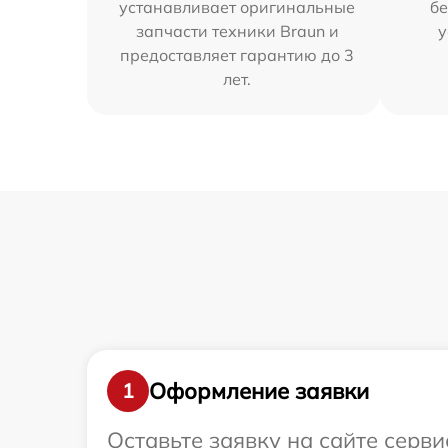
устанавливает оригинальные
бе
запчасти техники Braun и
у
предоставляет гарантию до 3
лет.
Оформление заявки
1
Оставьте заявку на сайте серв