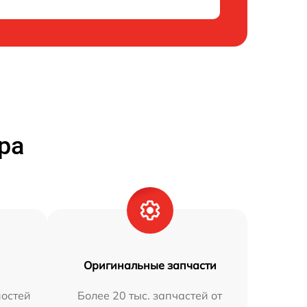
ра
Оригинальные запчасти
остей
Более 20 тыс. запчастей от