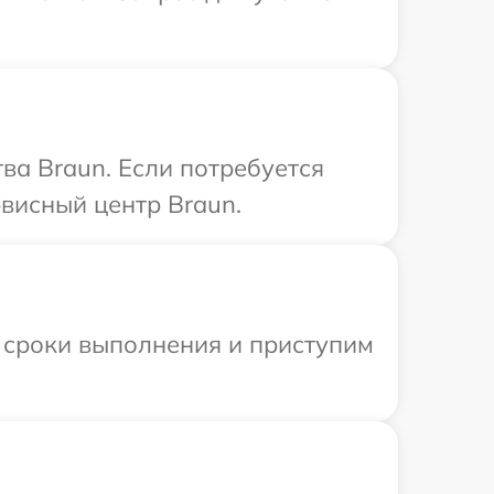
ва Braun. Если потребуется
висный центр Braun.
 сроки выполнения и приступим