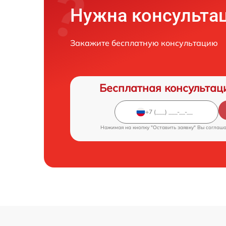
Нужна консульта
Закажите бесплатную консультацию
Бесплатная консультац
Нажимая на кнопку "Оставить заявку" Вы соглаш