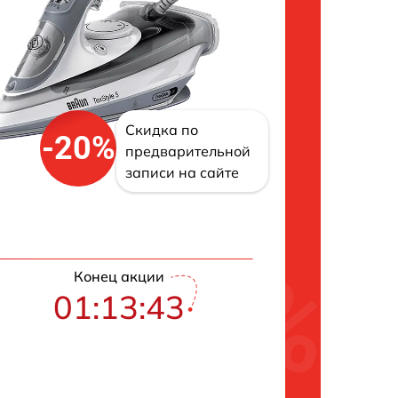
Скидка по
-20%
предварительной
записи на сайте
Конец акции
01:13:42