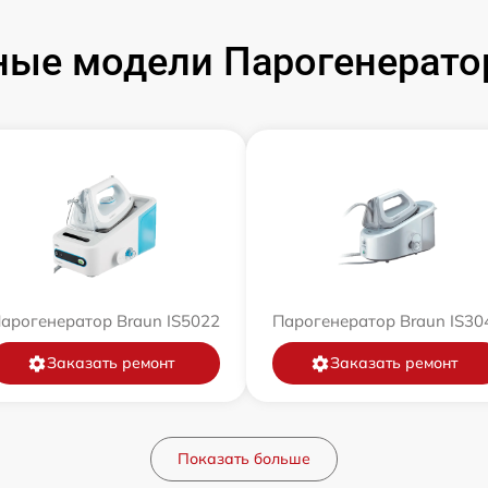
ые модели Парогенерато
арогенератор Braun IS5022
Парогенератор Braun IS30
Заказать ремонт
Заказать ремонт
Показать больше