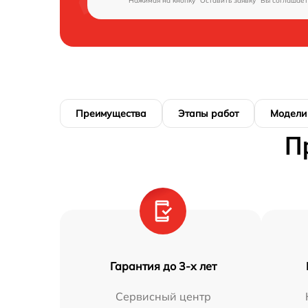
Нажимая на кнопку "Оставить заявку" Вы соглашает
Преимущества
Этапы работ
Модели
П
Гарантия до 3-х лет
Сервисный центр